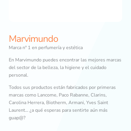
Marvimundo
Marca nº 1 en perfumería y estética
En Marvimundo puedes encontrar las mejores marcas
del sector de la belleza, la higiene y el cuidado
personal.
Todos sus productos están fabricados por primeras
marcas como Lancome, Paco Rabanne, Clarins,
Carolina Herrera, Biotherm, Armani, Yves Saint
Laurent… ¿a qué esperas para sentirte aún más
guap@?