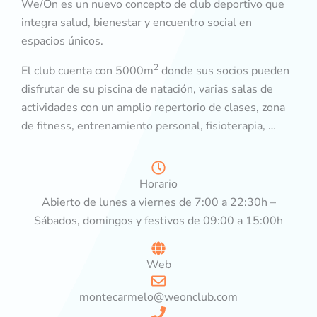
We/On es un nuevo concepto de club deportivo que
integra salud, bienestar y encuentro social
en
espacios únicos.
2
El club cuenta con 5000m
donde sus socios pueden
disfrutar de su piscina de natación, varias salas de
actividades con un amplio repertorio de clases, zona
de fitness, entrenamiento personal, fisioterapia, …
Horario
Abierto de lunes a viernes de 7:00 a 22:30h –
Sábados, domingos y festivos de 09:00 a 15:00h
Web
montecarmelo@weonclub.com