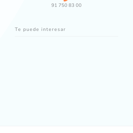
91 750 83 00
Te puede interesar